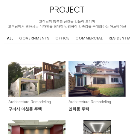
PROJECT
고객님의 행복한 공간을 만들어 드리며
고객님께서 원하시는 디자인을 최대한 반영하여 만족감을 극대화하는 아노베이션
ALL
GOVERNMENTS
OFFICE
COMMERCIAL
RESIDENTIAL
Architecture Remodeling
Architecture Remodeling
구리시 아천동 주택
연희동 주택