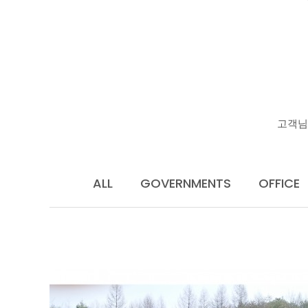
고객님
ALL
GOVERNMENTS
OFFICE