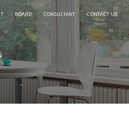
CT
BOARD
CONSULTANT
CONTACT US
r