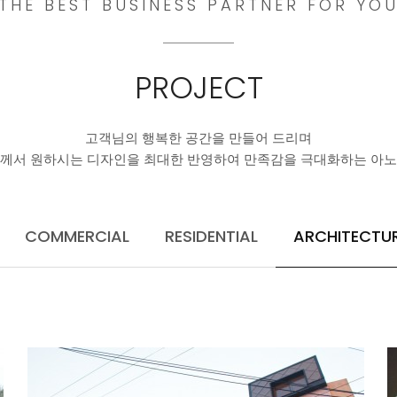
THE BEST BUSINESS PARTNER FOR YO
PROJECT
고객님의 행복한 공간을 만들어 드리며
께서 원하시는 디자인을 최대한 반영하여 만족감을 극대화하는 아
COMMERCIAL
RESIDENTIAL
ARCHITECTU