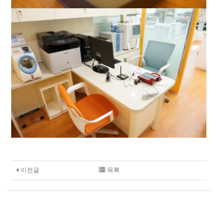
이전글
목록