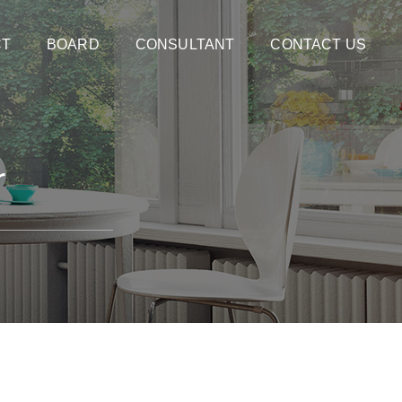
CT
BOARD
CONSULTANT
CONTACT US
r