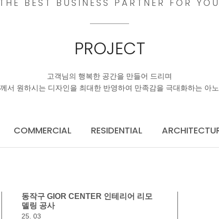
THE BEST BUSINESS PARTNER FOR YO
PROJECT
고객님의 행복한 공간을 만들어 드리며
께서 원하시는 디자인을 최대한 반영하여 만족감을 극대화하는 아
COMMERCIAL
RESIDENTIAL
ARCHITECTU
동작구 GIOR CENTER 인테리어 리모
델링 공사
25. 03