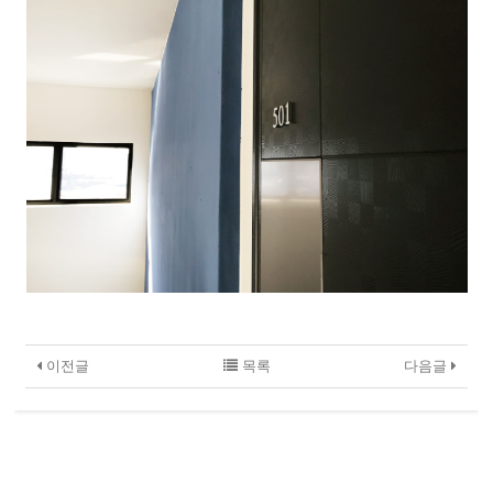
이전글
목록
다음글