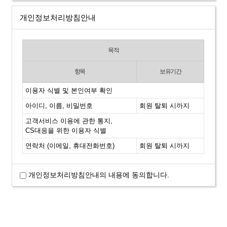
개인정보처리방침안내
목적
항목
보유기간
이용자 식별 및 본인여부 확인
아이디, 이름, 비밀번호
회원 탈퇴 시까지
고객서비스 이용에 관한 통지,
CS대응을 위한 이용자 식별
연락처 (이메일, 휴대전화번호)
회원 탈퇴 시까지
개인정보처리방침안내의 내용에 동의합니다.