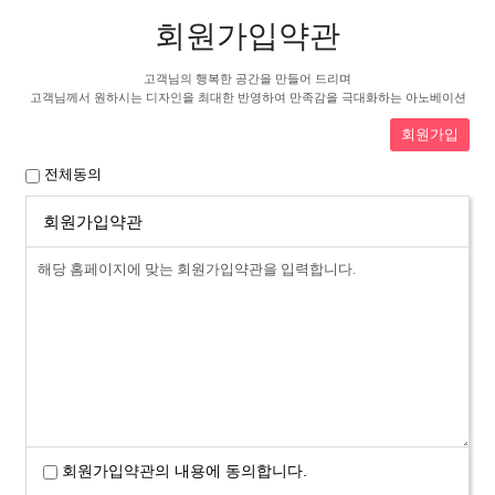
회원가입약관
고객님의 행복한 공간을 만들어 드리며
고객님께서 원하시는 디자인을 최대한 반영하여 만족감을 극대화하는 아노베이션
전체동의
회원가입약관
회원가입약관의 내용에 동의합니다.