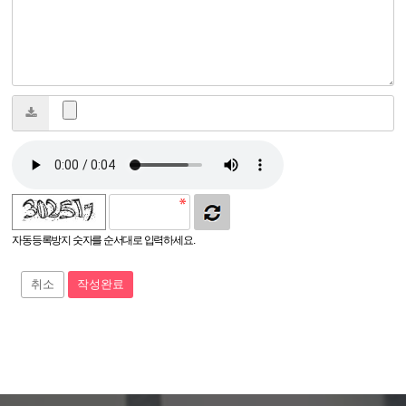
자동등록방지 숫자를 순서대로 입력하세요.
취소