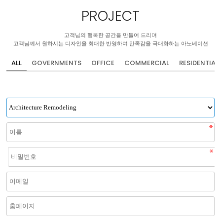
PROJECT
고객님의 행복한 공간을 만들어 드리며
고객님께서 원하시는 디자인을 최대한 반영하여 만족감을 극대화하는 아노베이션
ALL
GOVERNMENTS
OFFICE
COMMERCIAL
RESIDENTIAL