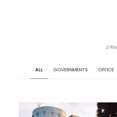
고객님
ALL
GOVERNMENTS
OFFICE