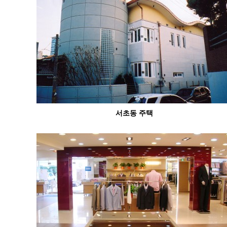
서초동 주택