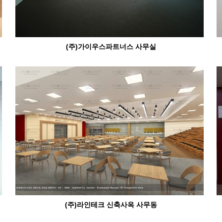
(주)가이우스파트너스 사무실
(주)라인테크 신축사옥 사무동