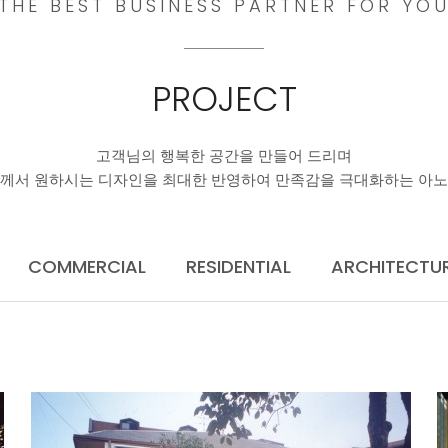
THE BEST BUSINESS PARTNER FOR YO
PROJECT
고객님의 행복한 공간을 만들어 드리며
께서 원하시는 디자인을 최대한 반영하여 만족감을 극대화하는 아
COMMERCIAL
RESIDENTIAL
ARCHITECTU