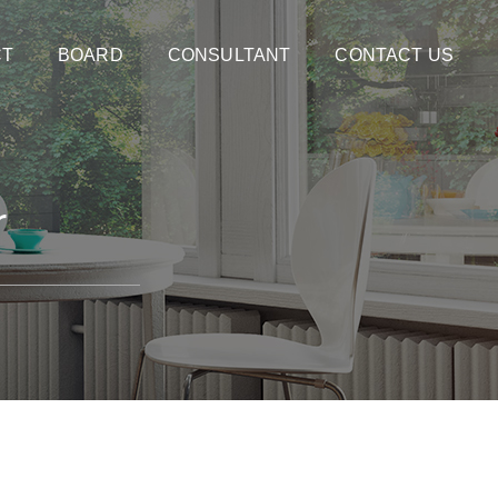
CT
BOARD
CONSULTANT
CONTACT US
r