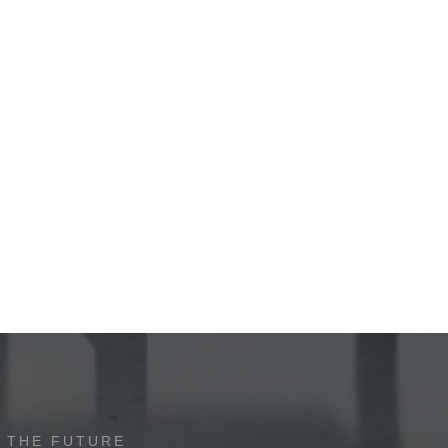
 THE FUTURE