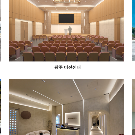
광주 비전센터