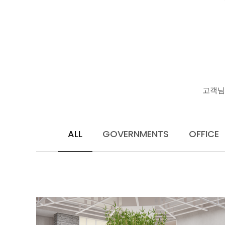
고객님
ALL
GOVERNMENTS
OFFICE