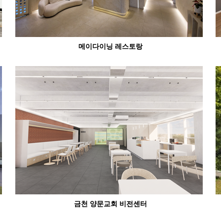
메이다이닝 레스토랑
금천 양문교회 비전센터