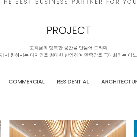
THE BEST BUSINESS PARTNER FOR YO
PROJECT
고객님의 행복한 공간을 만들어 드리며
께서 원하시는 디자인을 최대한 반영하여 만족감을 극대화하는 아
COMMERCIAL
RESIDENTIAL
ARCHITECTU