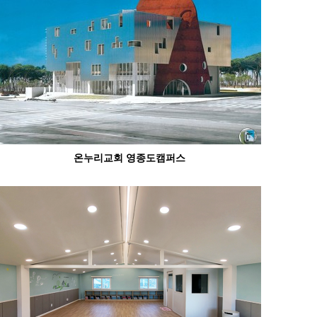
온누리교회 영종도캠퍼스