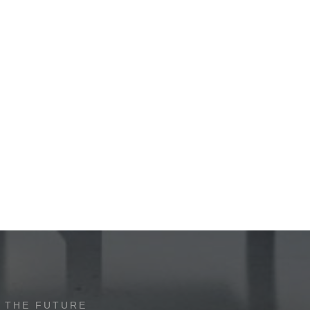
 THE FUTURE