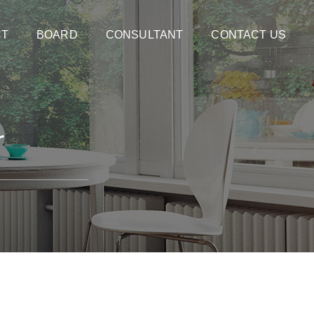
CT
BOARD
CONSULTANT
CONTACT US
r