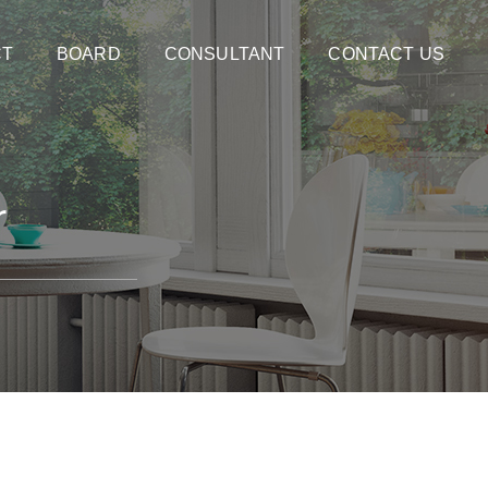
CT
BOARD
CONSULTANT
CONTACT US
r