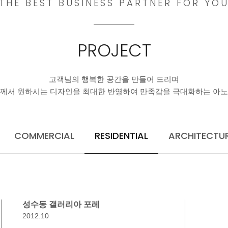
THE BEST BUSINESS PARTNER FOR YO
PROJECT
고객님의 행복한 공간을 만들어 드리며
께서 원하시는 디자인을 최대한 반영하여 만족감을 극대화하는 아
COMMERCIAL
RESIDENTIAL
ARCHITECTU
성수동 갤러리아 포레
2012.10